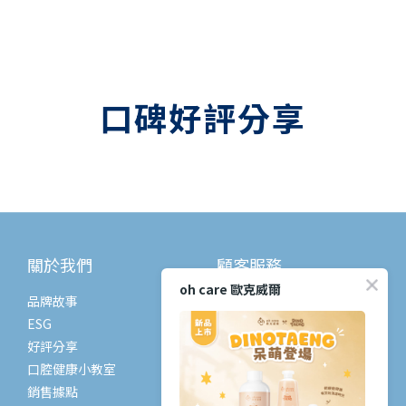
口碑好評分享
關於我們
顧客服務
oh care 歐克威爾
品牌故事
常見問題
ESG
購物流程
好評分享
退換貨政策
口腔健康小教室
條款與細則
銷售據點