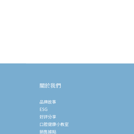
關於我們
品牌故事
ESG
好評分享
口腔健康小教室
銷售據點