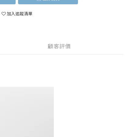
加入追蹤清單
顧客評價