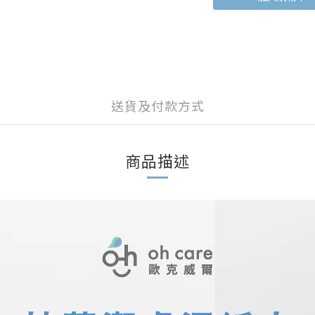
送貨及付款方式
商品描述