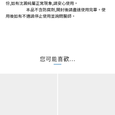
份,如有沈澱純屬正常現象,請安心使用。
本品不含防腐劑,開封後請盡速使用完畢。使
用後如有不適請停止使用並詢問醫師。
您可能喜歡...