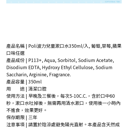
產品名稱 | Poli波力兒童漱口水350ml/入, 葡萄,草莓,蘋果
口味任選
產品成份 | P113+, Aqua, Sorbitol, Sodium Acetate,
Disodium EDTA, Hydroxy Ethyl Cellulose, Sodium
Saccharin, Arginine, Fragrance.
產品容量 | 350ml
用 途 | 清潔口腔
使用方法 | 早晚及三餐後，每次5-10C.C.，含於口中60
秒，漱口水吐掉後，無需再用清水漱口，使用後一小時內
不進食，效果更好。
保存期限 | 三年
注意事項 | 請置於陰涼處避免陽光直射。本產品含天然成