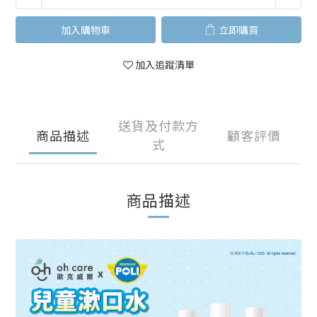
加入購物車
立即購買
加入追蹤清單
送貨及付款方
商品描述
顧客評價
式
商品描述