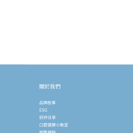
關於我們
品牌故事
ESG
好評分享
口腔健康小教室
銷售據點