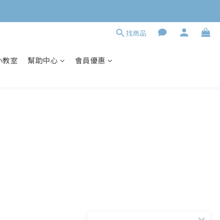
找商品
小教室
幫助中心
會員優惠