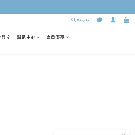
找商品
小教室
幫助中心
會員優惠