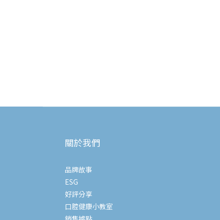
關於我們
品牌故事
ESG
好評分享
口腔健康小教室
銷售據點