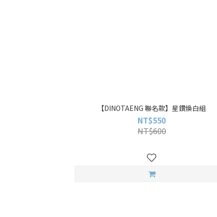
【DINOTAENG 聯名款】星鑽煥白組
NT$550
NT$600