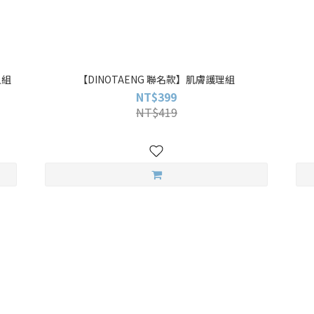
入組
【DINOTAENG 聯名款】肌膚護理組
NT$399
NT$419