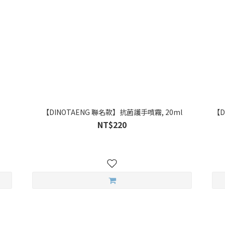
【DINOTAENG 聯名款】抗菌護手噴霧, 20ml
【D
NT$220