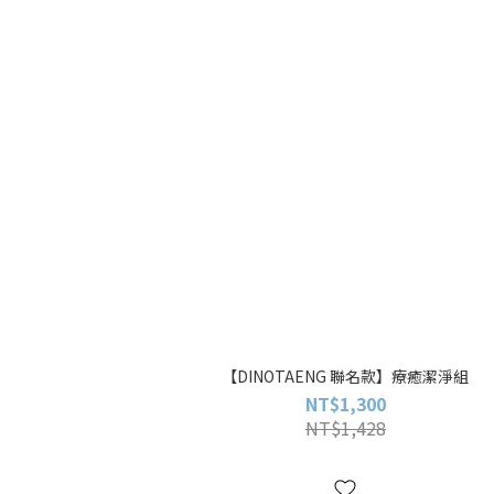
【DINOTAENG 聯名款】療癒潔淨組
NT$1,300
NT$1,428