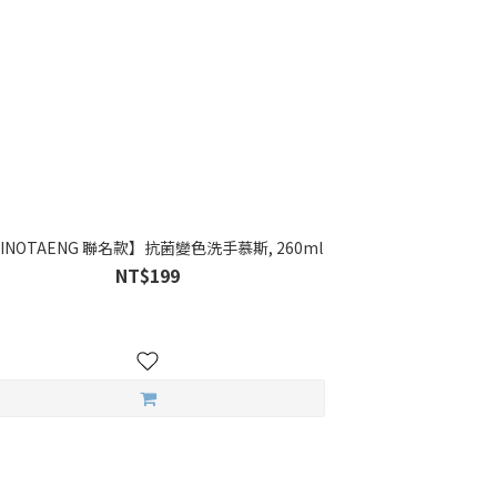
INOTAENG 聯名款】抗菌變色洗手慕斯, 260ml
NT$199