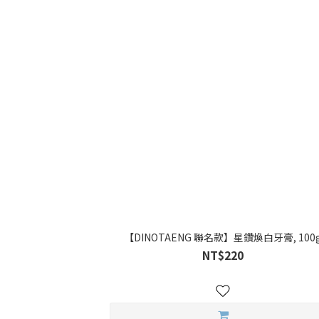
【DINOTAENG 聯名款】星鑽煥白牙膏, 100
NT$220