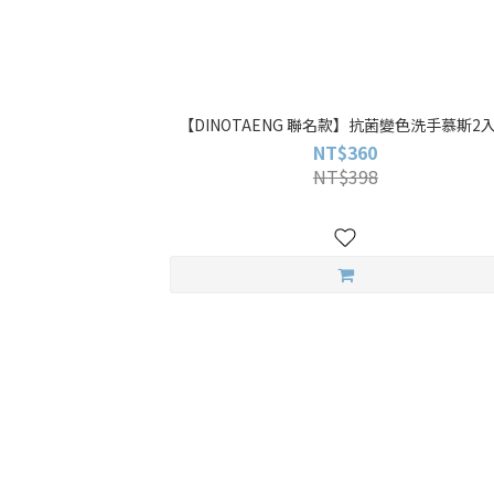
【DINOTAENG 聯名款】抗菌變色洗手慕斯2
NT$360
NT$398