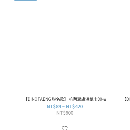
【DINOTAENG 聯名款】 抗菌潔膚濕紙巾80抽
【D
NT$89 ~ NT$420
NT$600